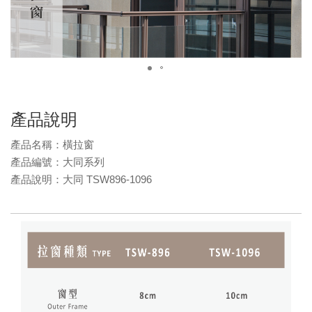
產品說明
產品名稱：橫拉窗
產品編號：大同系列
產品說明：大同 TSW896-1096