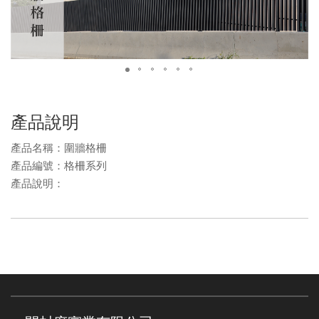
產品說明
產品名稱：圍牆格柵
產品編號：格柵系列
產品說明：