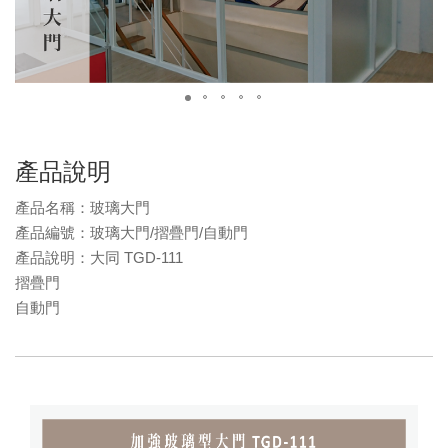
產品說明
產品名稱：玻璃大門
產品編號：玻璃大門/摺疊門/自動門
產品說明：大同 TGD-111
摺疊門
自動門