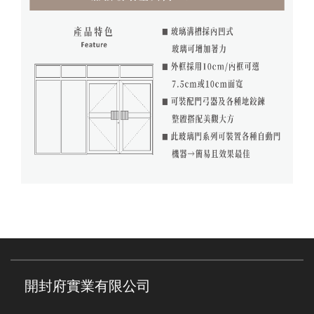
開封府實業有限公司